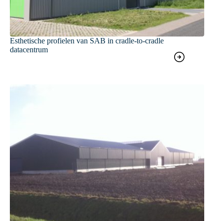
Esthetische profielen van SAB in cradle-to-cradle
datacentrum