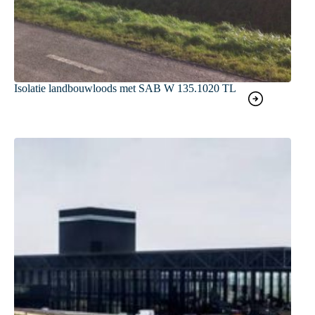
Isolatie landbouwloods met SAB W 135.1020 TL