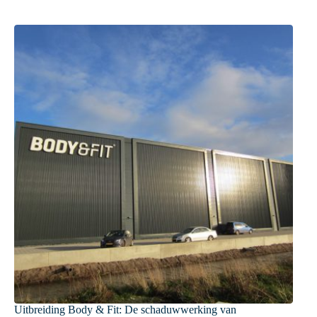
Uitbreiding Body & Fit: De schaduwwerking van