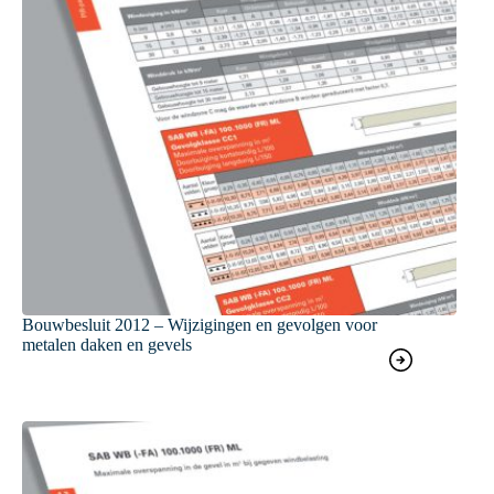
Bouwbesluit 2012 – Wijzigingen en gevolgen voor
metalen daken en gevels