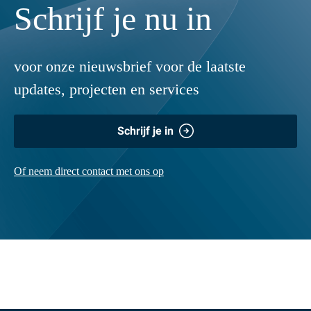
Schrijf je nu in
voor onze nieuwsbrief voor de laatste
updates, projecten en services
Schrijf je in
Of neem direct contact met ons op