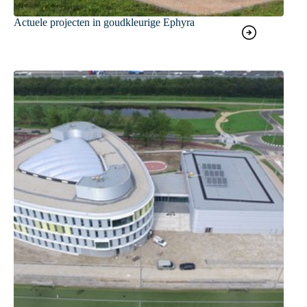
Actuele projecten in goudkleurige Ephyra