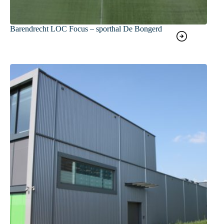
Barendrecht LOC Focus – sporthal De Bongerd