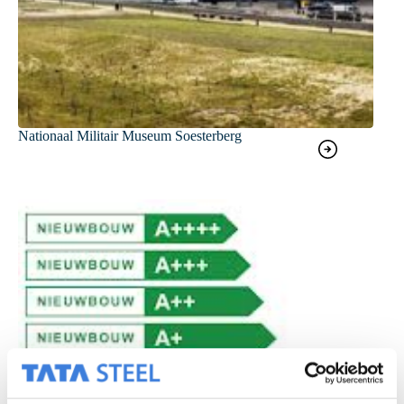
Nationaal Militair Museum Soesterberg