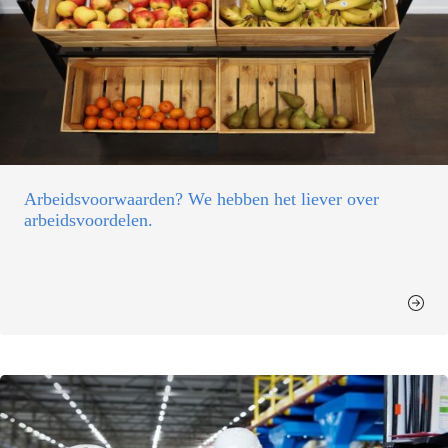
Arbeidsvoorwaarden? We hebben het liever over
arbeidsvoordelen.