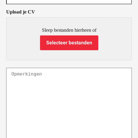
Upload je CV
Sleep bestanden hierheen of
Selecteer bestanden
Opmerkingen