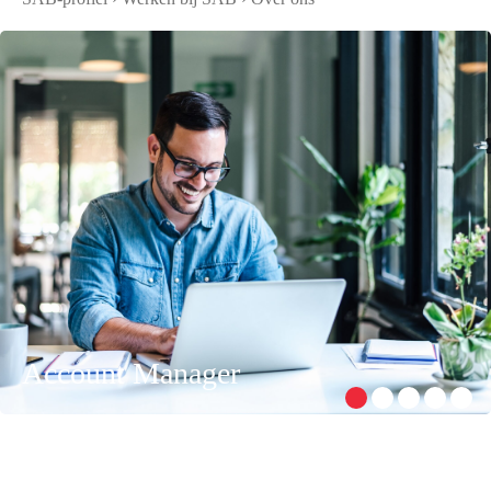
Account Manager