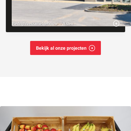
Bedrijfsverzamelgebouw – Asten
Bekijk al onze projecten