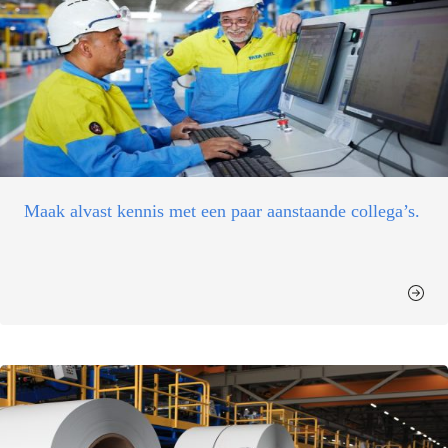
Maak alvast kennis met een paar aanstaande collega’s.