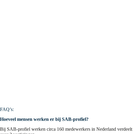
FAQ’s:
Hoeveel mensen werken er bij SAB-profiel?
Bij SAB‑profiel werken circa 160 medewerkers in Nederland verdeelt