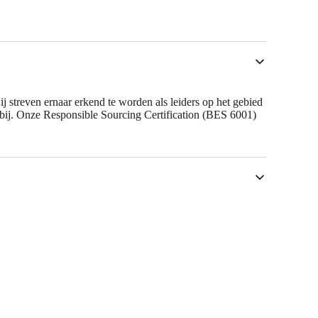
j streven ernaar erkend te worden als leiders op het gebied
 bij. Onze Responsible Sourcing Certification (BES 6001)