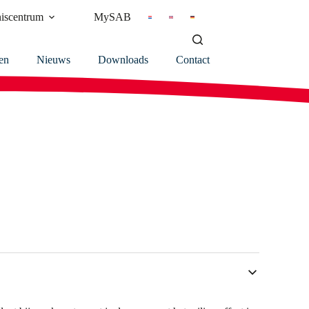
iscentrum
MySAB
en
Nieuws
Downloads
Contact