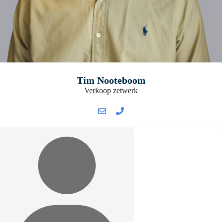
Tim Nooteboom
Verkoop zetwerk