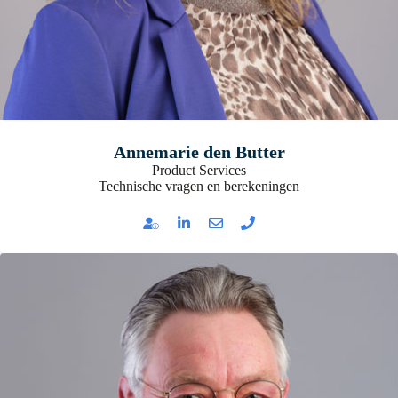
Annemarie den Butter
Product Services
Technische vragen en berekeningen