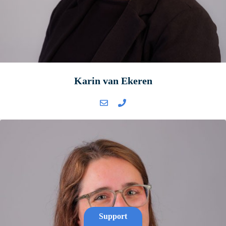
Karin van Ekeren
Support