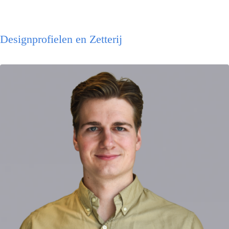
Designprofielen en Zetterij