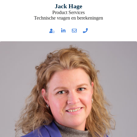
Jack Hage
Product Services
Technische vragen en berekeningen