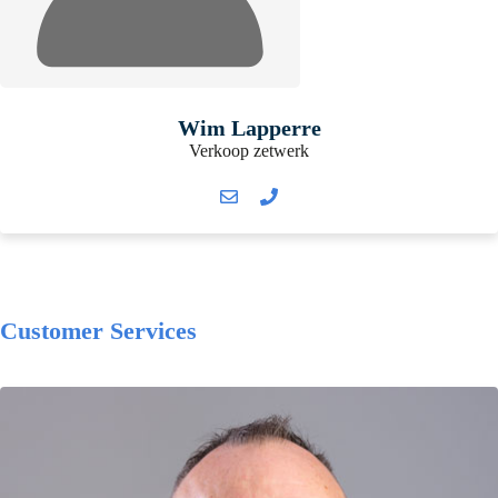
Wim Lapperre
Verkoop zetwerk
Customer Services