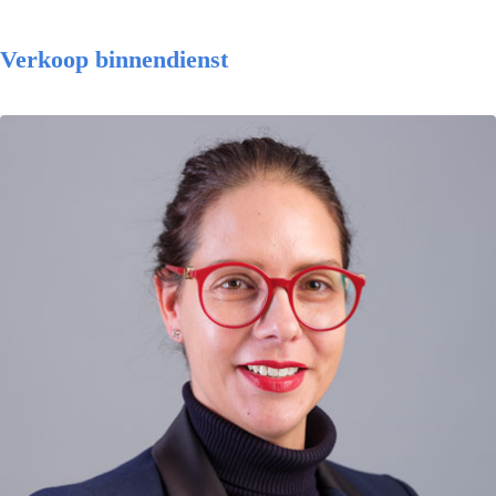
Verkoop binnendienst