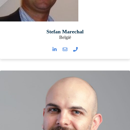
Stefan Marechal
België