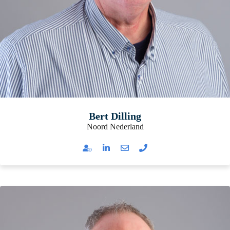
Bert Dilling
Noord Nederland