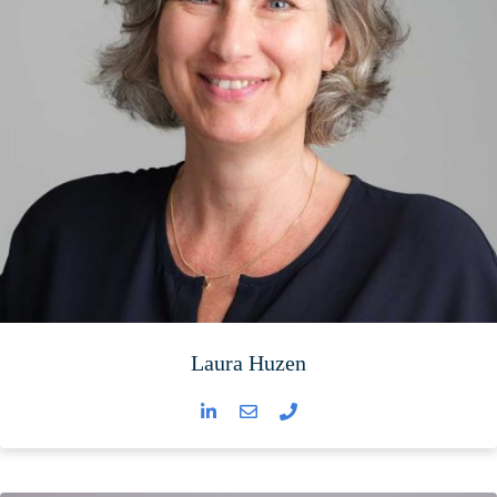
Laura Huzen