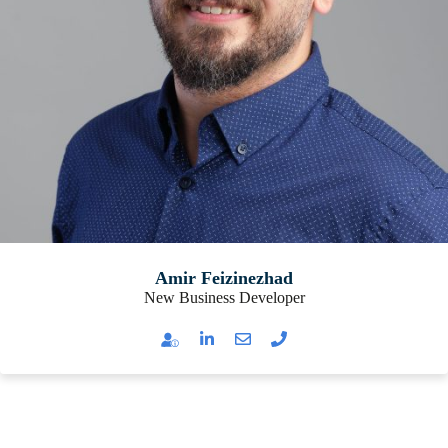
Amir Feizinezhad
New Business Developer