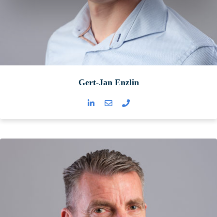
Gert-Jan Enzlin