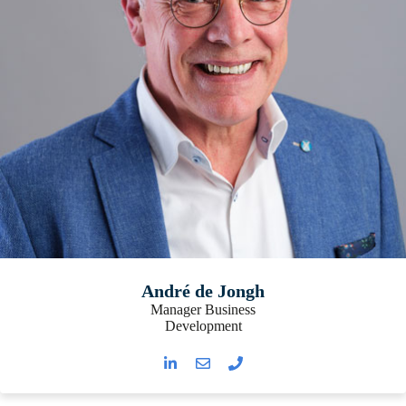
André de Jongh
Manager Business
Development