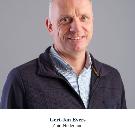
Gert-Jan Evers
Zuid Nederland