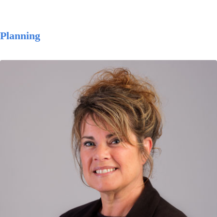
Planning