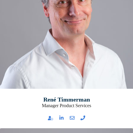
René Timmerman
Manager Product Services