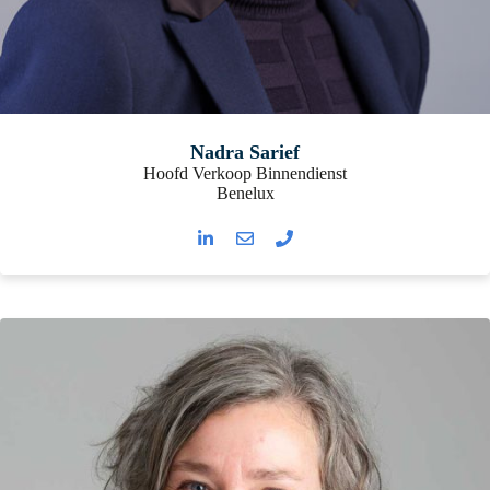
Nadra Sarief
Hoofd Verkoop Binnendienst
Benelux