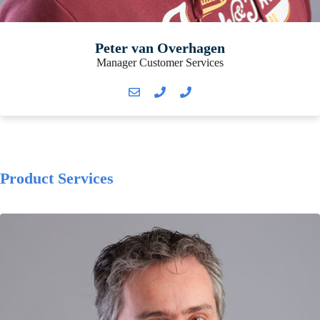
Peter van Overhagen
Manager Customer Services
Product Services