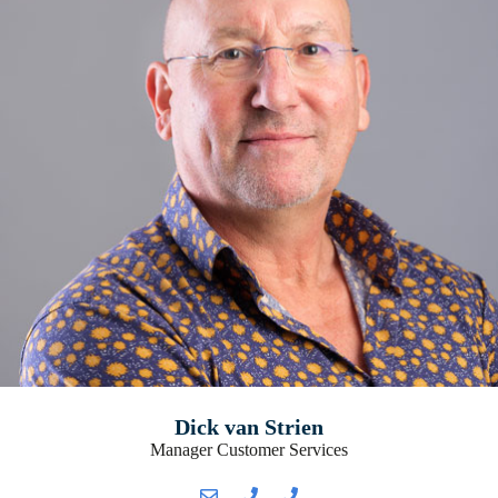
Dick van Strien
Manager Customer Services