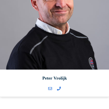
Peter Vrolijk