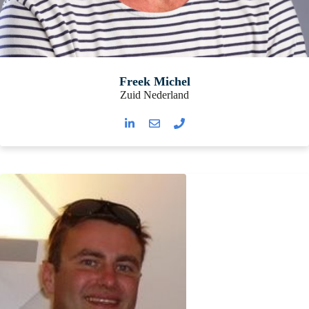
Freek Michel
Zuid Nederland