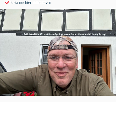
Ik sta nuchter in het leven