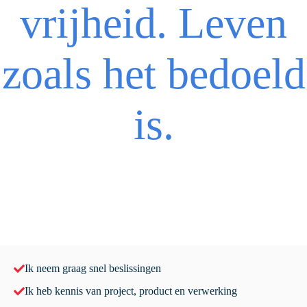
vrijheid. Leven
zoals het bedoeld
is.
Ik neem graag snel beslissingen
Ik heb kennis van project, product en verwerking