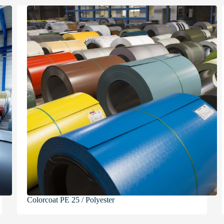
Colorcoat PE 25 / Polyester