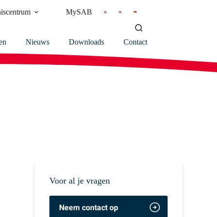
iscentrum
MySAB
en
Nieuws
Downloads
Contact
Voor al je vragen
Neem contact op