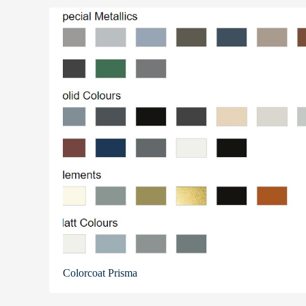
Colorcoat Prisma