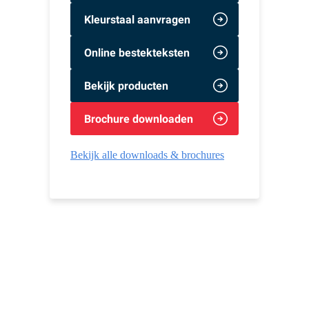
Kleurstaal aanvragen
Online bestekteksten
Bekijk producten
Brochure downloaden
Bekijk alle downloads & brochures