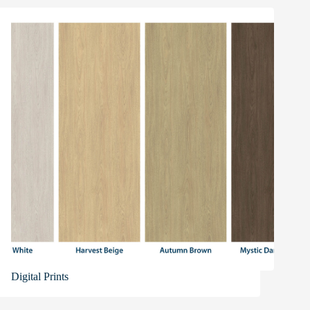
Digital Prints