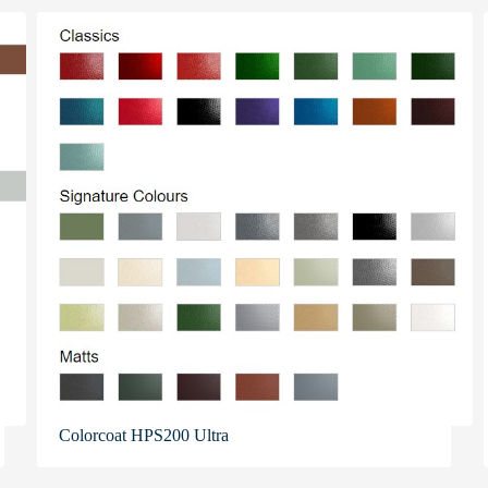
Colorcoat HPS200 Ultra