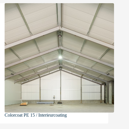
Colorcoat PE 15 / Interieurcoating