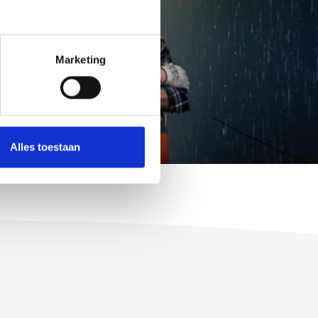
Marketing
Alles toestaan