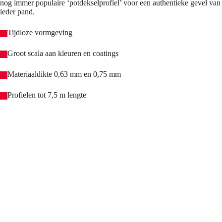
nog immer populaire ‘potdekselprofiel’ voor een authentieke gevel van
ieder pand.
Tijdloze vormgeving
Groot scala aan kleuren en coatings
Materiaaldikte 0,63 mm en 0,75 mm
Profielen tot 7,5 m lengte