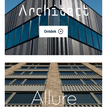
Ontdek