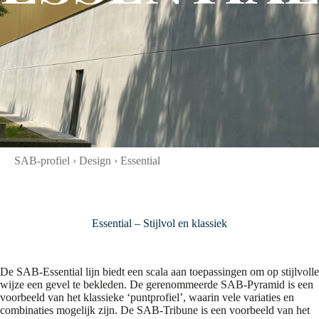
SAB-profiel
›
Design
›
Essential
Essential – Stijlvol en klassiek
De SAB-Essential lijn biedt een scala aan toepassingen om op stijlvolle
wijze een gevel te bekleden. De gerenommeerde SAB-Pyramid is een
voorbeeld van het klassieke ‘puntprofiel’, waarin vele variaties en
combinaties mogelijk zijn. De SAB-Tribune is een voorbeeld van het