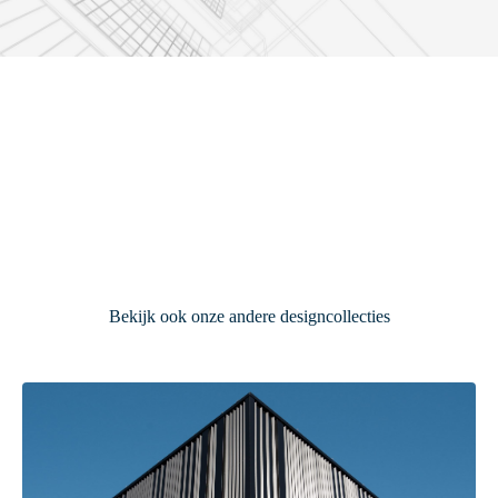
Bekijk ook onze andere designcollecties