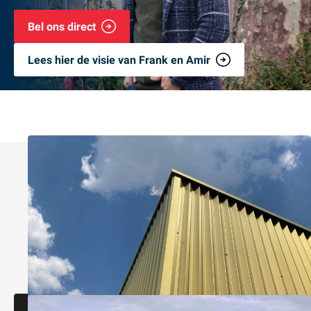
Bel ons direct
Lees hier de visie van Frank en Amir
Meest recente Essential projecten