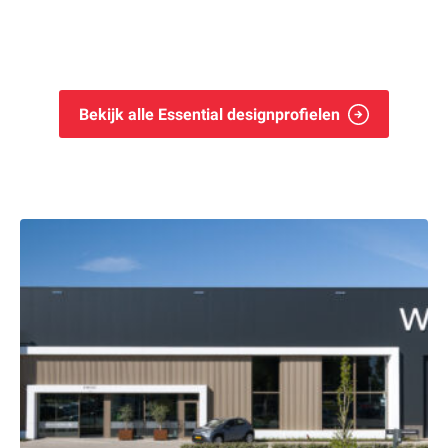
Bekijk alle Essential designprofielen