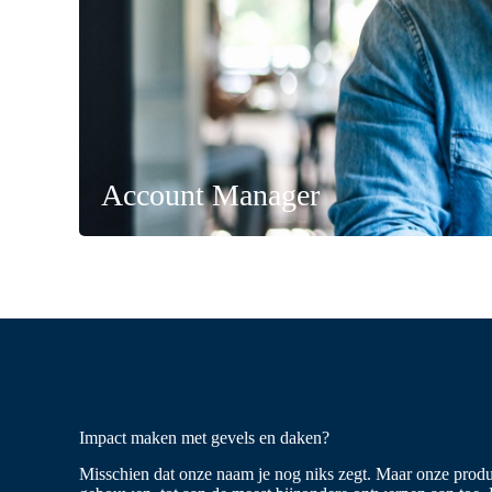
Impact maken met gevels en daken?
Misschien dat onze naam je nog niks zegt. Maar onze product