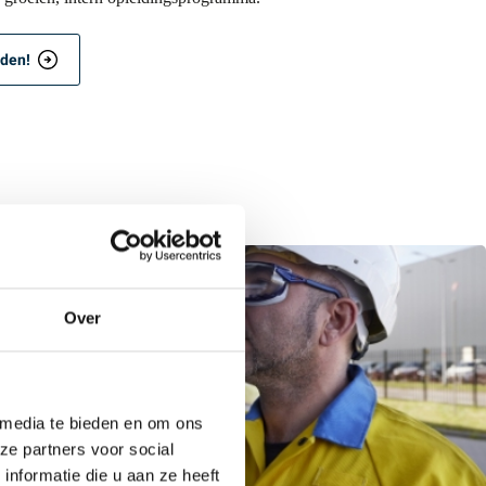
rden!
Over
 media te bieden en om ons
ze partners voor social
nformatie die u aan ze heeft