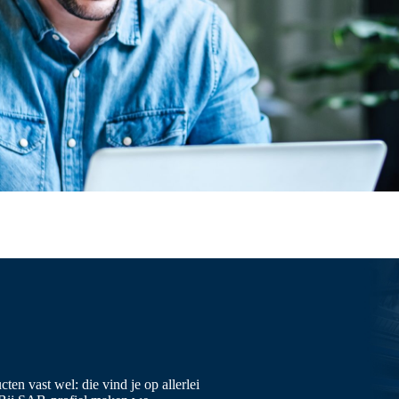
en vast wel: die vind je op allerlei