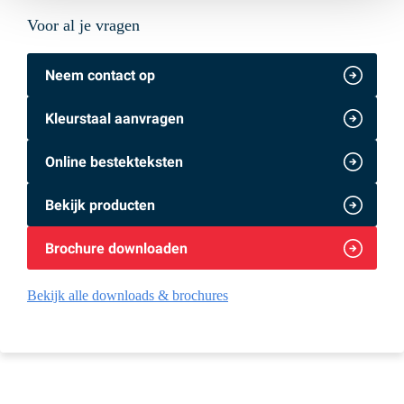
Voor al je vragen
Neem contact op
Kleurstaal aanvragen
Online bestekteksten
Bekijk producten
Brochure downloaden
Bekijk alle downloads & brochures