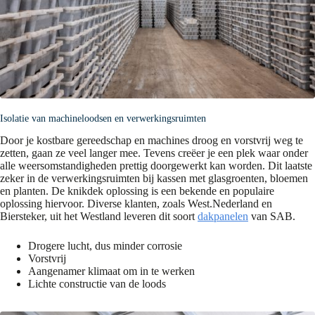
Isolatie van machineloodsen en verwerkingsruimten
Door je kostbare gereedschap en machines droog en vorstvrij weg te
zetten, gaan ze veel langer mee. Tevens creëer je een plek waar onder
alle weersomstandigheden prettig doorgewerkt kan worden. Dit laatste
zeker in de verwerkingsruimten bij kassen met glasgroenten, bloemen
en planten. De knikdek oplossing is een bekende en populaire
oplossing hiervoor. Diverse klanten, zoals West.Nederland en
Biersteker, uit het Westland leveren dit soort
dakpanelen
van SAB.
Drogere lucht, dus minder corrosie
Vorstvrij
Aangenamer klimaat om in te werken
Lichte constructie van de loods