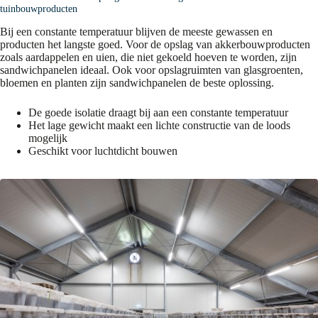
tuinbouwproducten
Bij een constante temperatuur blijven de meeste gewassen en
producten het langste goed. Voor de opslag van akkerbouwproducten
zoals aardappelen en uien, die niet gekoeld hoeven te worden, zijn
sandwichpanelen ideaal. Ook voor opslagruimten van glasgroenten,
bloemen en planten zijn sandwichpanelen de beste oplossing.
De goede isolatie draagt bij aan een constante temperatuur
Het lage gewicht maakt een lichte constructie van de loods
mogelijk
Geschikt voor luchtdicht bouwen