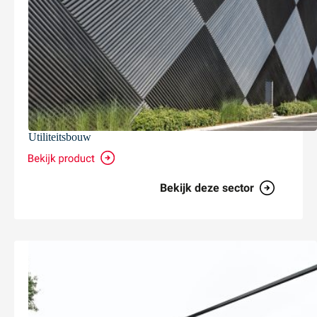
Utiliteitsbouw
Bekijk deze sector