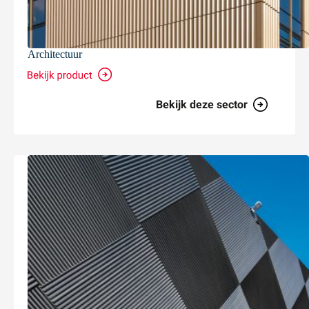
Architectuur
Bekijk deze sector