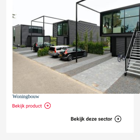
Woningbouw
Bekijk deze sector