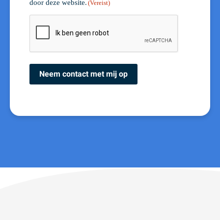
door deze website.
(Vereist)
CAPTCHA