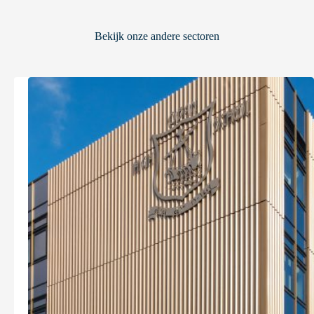
Bekijk onze andere sectoren