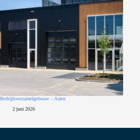
Bedrijfsverzamelgebouw – Asten
2 juni 2026