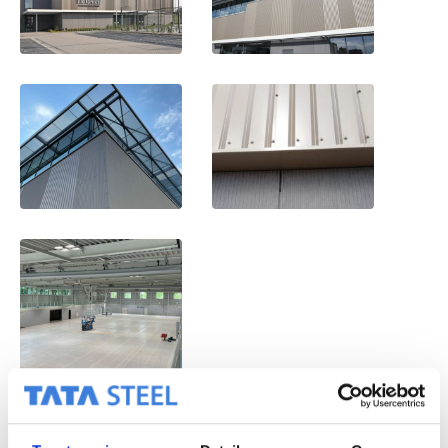
Terug naar projectoverzicht