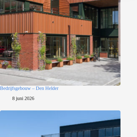
Bedrijfsgebouw – Den Helder
8 juni 2026