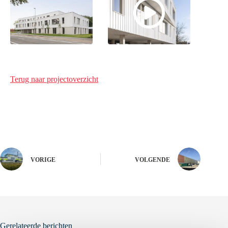
Terug naar projectoverzicht
VORIGE
VOLGENDE
Gerelateerde berichten