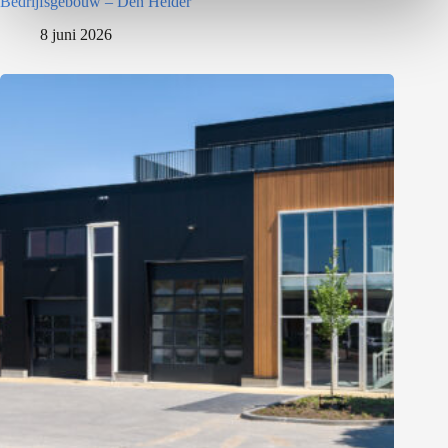
Bedrijfsgebouw – Den Helder
8 juni 2026