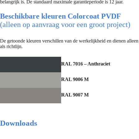
belangrijk is. De standaard maximale garantieperiode is 12 jaar.
Beschikbare kleuren Colorcoat PVDF
(alleen op aanvraag voor een groot project)
De getoonde kleuren verschillen van de werkelijkheid en dienen alleen
als richtlijn.
RAL 7016 – Anthraciet
RAL 9006 M
RAL 9007 M
Downloads