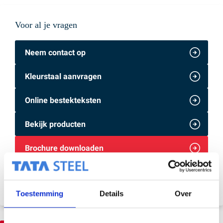
Voor al je vragen
Neem contact op
Kleurstaal aanvragen
Online bestekteksten
Bekijk producten
Brochure downloaden
Bekijk alle downloads & brochures
Toestemming
Details
Over