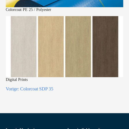
Colorcoat PE 25 / Polyester
Digital Prints
Vorige:
Colorcoat SDP 35