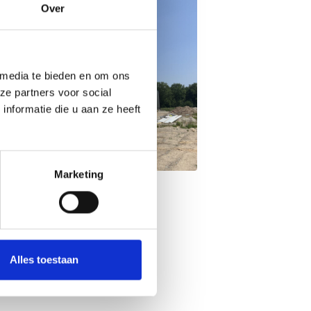
Over
 media te bieden en om ons
ze partners voor social
nformatie die u aan ze heeft
Marketing
Alles toestaan