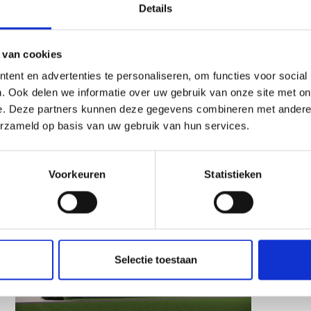
Details
 van cookies
ent en advertenties te personaliseren, om functies voor social
. Ook delen we informatie over uw gebruik van onze site met on
e. Deze partners kunnen deze gegevens combineren met andere i
erzameld op basis van uw gebruik van hun services.
Voorkeuren
Statistieken
Selectie toestaan