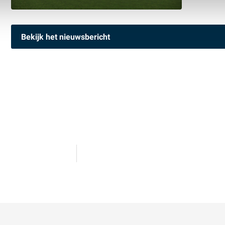
Bekijk het nieuwsbericht