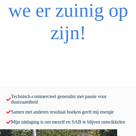
we er zuinig op
zijn!
Technisch-commercieel generalist met passie voor
duurzaamheid
Samen met anderen resultaat boeken geeft mij energie
Mijn uitdaging is om mezelf en SAB te blijven ontwikkelen