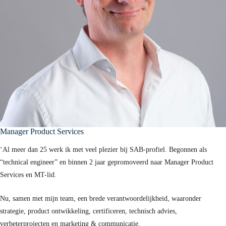
Manager Product Services
‘Al meer dan 25 werk ik met veel plezier bij SAB-profiel. Begonnen als
“technical engineer” en binnen 2 jaar gepromoveerd naar Manager Product
Services en MT-lid.
Nu, samen met mijn team, een brede verantwoordelijkheid, waaronder
strategie, product ontwikkeling, certificeren, technisch advies,
verbeterprojecten en marketing & communicatie.