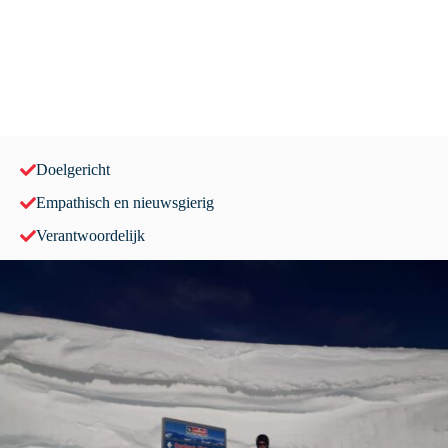
Doelgericht
Empathisch en nieuwsgierig
Verantwoordelijk