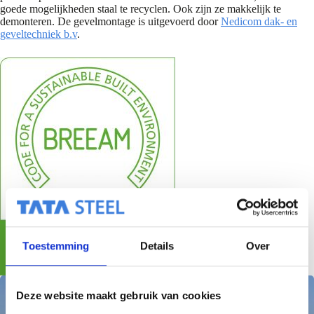
goede mogelijkheden staal te recyclen. Ook zijn ze makkelijk te
demonteren. De gevelmontage is uitgevoerd door
Nedicom dak- en
geveltechniek b.v
.
Toestemming
Details
Over
Deze website maakt gebruik van cookies