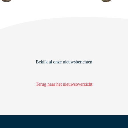
Bekijk al onze nieuwsberichten
Terug naar het nieuwsoverzicht