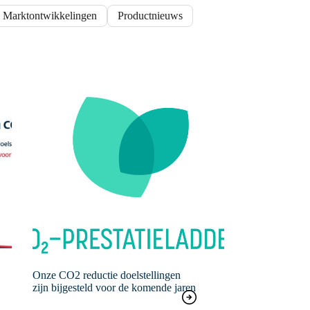
Marktontwikkelingen
Productnieuws
Onze CO2 reductie doelstellingen
zijn bijgesteld voor de komende jaren