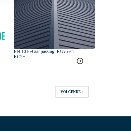
EN 10169 aanpassing: RUv5 en
RC5+
VOLGENDE