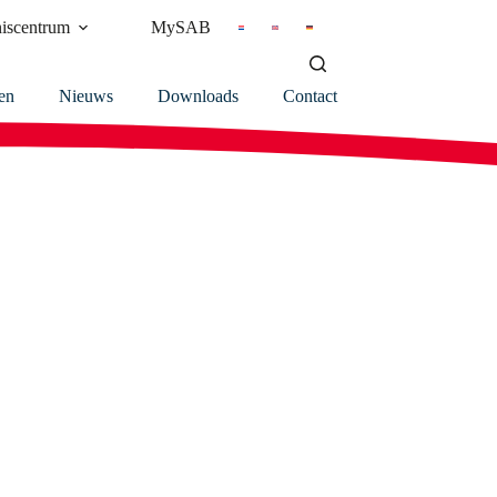
iscentrum
MySAB
en
Nieuws
Downloads
Contact