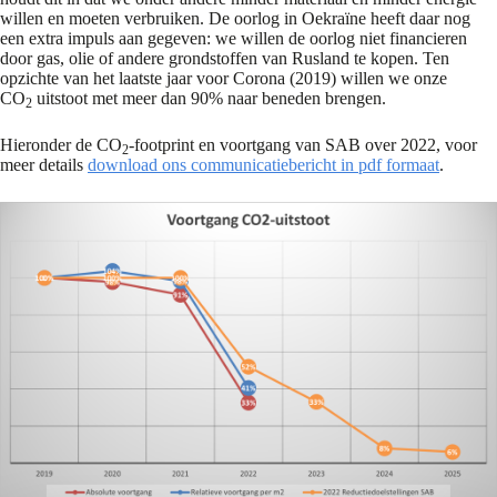
willen en moeten verbruiken. De oorlog in Oekraïne heeft daar nog
een extra impuls aan gegeven: we willen de oorlog niet financieren
door gas, olie of andere grondstoffen van Rusland te kopen. Ten
opzichte van het laatste jaar voor Corona (2019) willen we onze
CO
uitstoot met meer dan 90% naar beneden brengen.
2
Hieronder de CO
-footprint en voortgang van SAB over 2022, voor
2
meer details
download ons communicatiebericht in pdf formaat
.