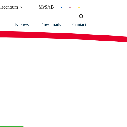
iscentrum
MySAB
en
Nieuws
Downloads
Contact