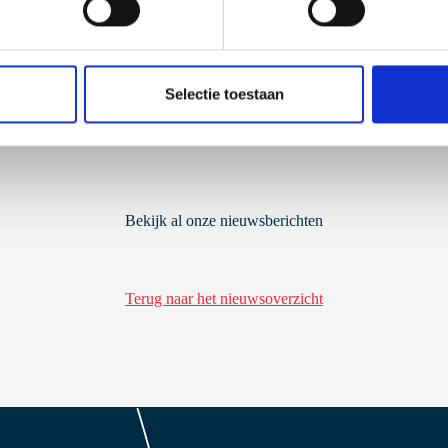
Selectie toestaan
Bekijk al onze nieuwsberichten
Terug naar het nieuwsoverzicht