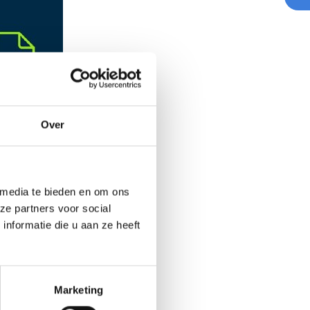
Over
 media te bieden en om ons
ze partners voor social
nformatie die u aan ze heeft
Marketing