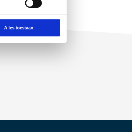
Alles toestaan