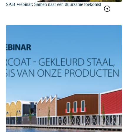
SAB-webinar: Samen naar een duurzame toekomst