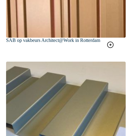
SAB op vakbeurs Architect@Work in Rotterdam