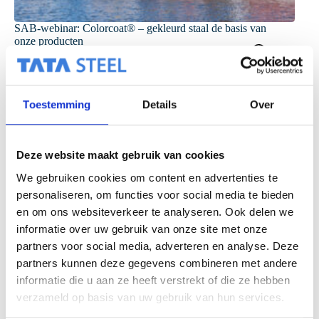
SAB-webinar: Colorcoat® – gekleurd staal de basis van
onze producten
Toestemming
Details
Over
Deze website maakt gebruik van cookies
We gebruiken cookies om content en advertenties te
personaliseren, om functies voor social media te bieden
en om ons websiteverkeer te analyseren. Ook delen we
informatie over uw gebruik van onze site met onze
partners voor social media, adverteren en analyse. Deze
partners kunnen deze gegevens combineren met andere
informatie die u aan ze heeft verstrekt of die ze hebben
verzameld op basis van uw gebruik van hun services.