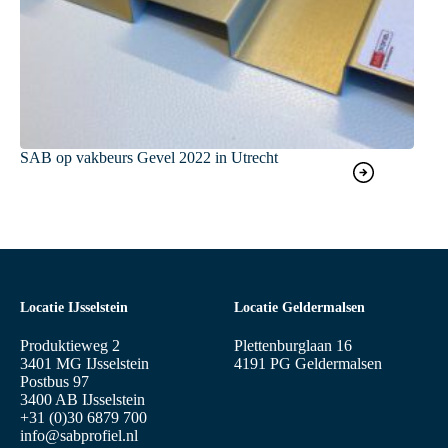
SAB op vakbeurs Gevel 2022 in Utrecht
Locatie IJsselstein
Locatie Geldermalsen
Produktieweg 2
Plettenburglaan 16
3401 MG IJsselstein
4191 PG Geldermalsen
Postbus 97
3400 AB IJsselstein
+31 (0)30 6879 700
info@sabprofiel.nl