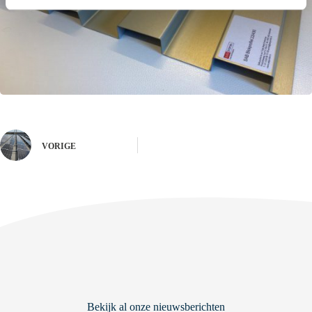
VORIGE
Bekijk al onze nieuwsberichten