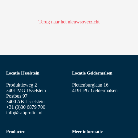
Terug naar het nieuwsoverzicht
Locatie IJsselstein
Locatie Geldermalsen
Produktieweg 2
Plettenburglaan 16
3401 MG IJsselstein
4191 PG Geldermalsen
Postbus 97
3400 AB IJsselstein
+31 (0)30 6879 700
info@sabprofiel.nl
Producten
Meer informatie