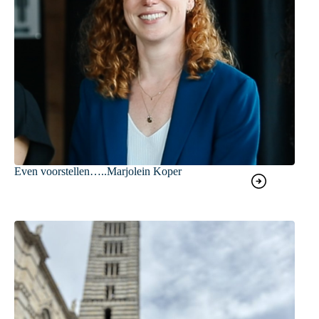
Even voorstellen…..Marjolein Koper