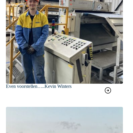
Even voorstellen…..Kevin Winters