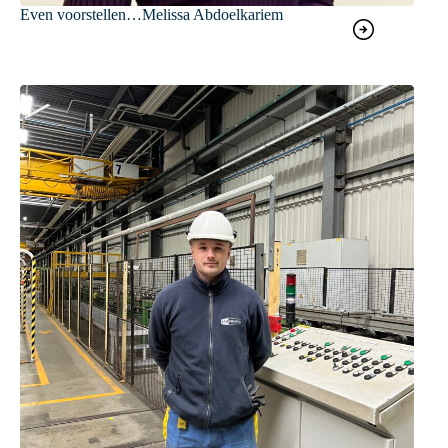
Even voorstellen…Melissa Abdoelkariem