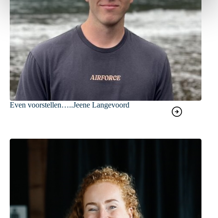
Even voorstellen…..Jeene Langevoord