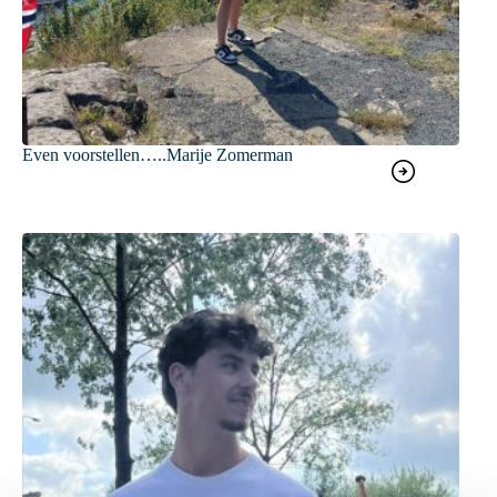
Even voorstellen…..Marije Zomerman