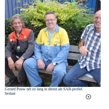
Gerard Pouw nét zo lang in dienst als SAB-profiel
bestaat