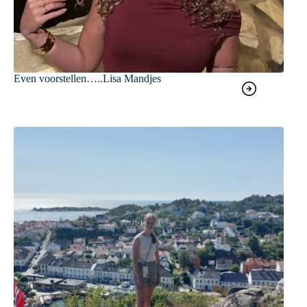
Even voorstellen…..Lisa Mandjes