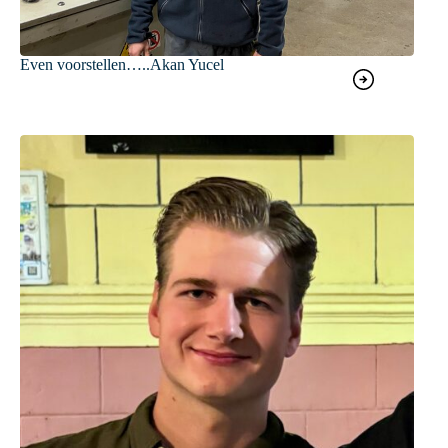
Even voorstellen…..Akan Yucel