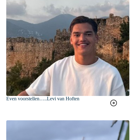
Even voorstellen…..Levi van Hoften