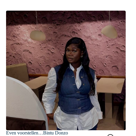
Even voorstellen…Bintu Donzo