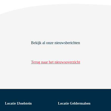
Bekijk al onze nieuwsberichten
Terug naar het nieuwsoverzicht
Locatie IJsselstein
Locatie Geldermalsen