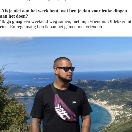
Als je niet aan het werk bent, wat ben je dan voor leuke dingen
aan het doen?
‘Ik ga graag een weekend weg samen, met mijn vriendin. Of lekker uit
eten. En regelmatig ben ik aan het gamen met vrienden.’