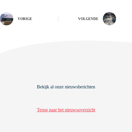
VORIGE
VOLGENDE
Bekijk al onze nieuwsberichten
Terug naar het nieuwsoverzicht