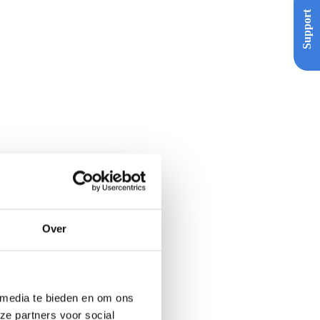
Support
Over
 media te bieden en om ons
ze partners voor social