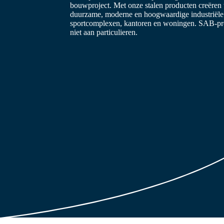
bouwproject. Met onze stalen producten creëren
duurzame, moderne en hoogwaardige industriël
sportcomplexen, kantoren en woningen. SAB-prof
niet aan particulieren.