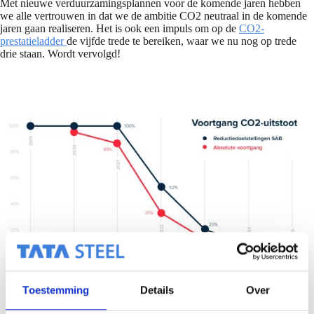
Met nieuwe verduurzamingsplannen voor de komende jaren hebben
we alle vertrouwen in dat we de ambitie CO2 neutraal in de komende
jaren gaan realiseren. Het is ook een impuls om op de
CO2-
prestatieladder
de vijfde trede te bereiken, waar we nu nog op trede
drie staan. Wordt vervolgd!
Toestemming
Details
Over