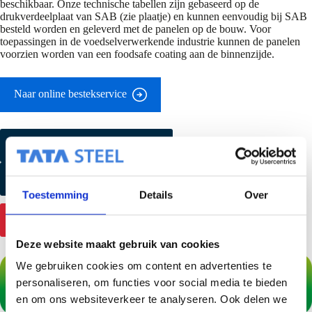
beschikbaar. Onze technische tabellen zijn gebaseerd op de
drukverdeelplaat van SAB (zie plaatje) en kunnen eenvoudig bij SAB
besteld worden en geleverd met de panelen op de bouw. Voor
toepassingen in de voedselverwerkende industrie kunnen de panelen
voorzien worden van een foodsafe coating aan de binnenzijde.
Naar online bestekservice
Kleurmonster aanvragen
Productmonster aanvragen
Toestemming
Details
Over
Contact
Deze website maakt gebruik van cookies
We gebruiken cookies om content en advertenties te
personaliseren, om functies voor social media te bieden
en om ons websiteverkeer te analyseren. Ook delen we