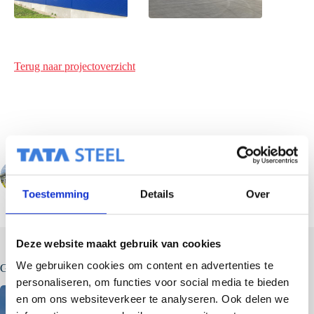
Terug naar projectoverzicht
VORIGE
Toestemming
Details
Over
Deze website maakt gebruik van cookies
We gebruiken cookies om content en advertenties te
Gerelateerde berichten
personaliseren, om functies voor social media te bieden
en om ons websiteverkeer te analyseren. Ook delen we