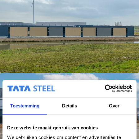
Toestemming
Details
Over
Deze website maakt gebruik van cookies
We gebruiken cookies om content en advertenties te