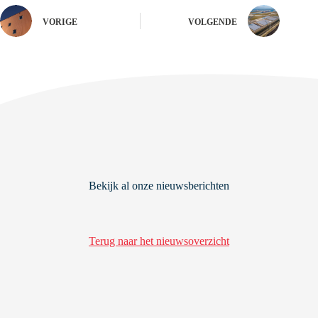
VORIGE
VOLGENDE
Bekijk al onze nieuwsberichten
Terug naar het nieuwsoverzicht