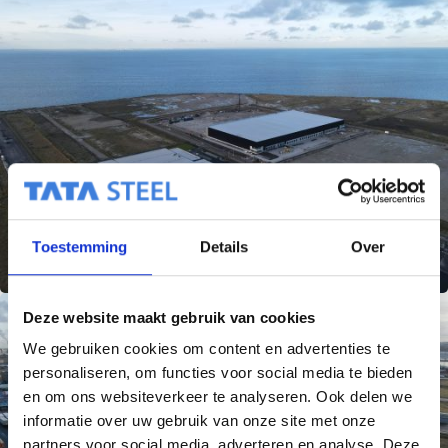
Toestemming
Details
Over
Deze website maakt gebruik van cookies
We gebruiken cookies om content en advertenties te
personaliseren, om functies voor social media te bieden
en om ons websiteverkeer te analyseren. Ook delen we
informatie over uw gebruik van onze site met onze
partners voor social media, adverteren en analyse. Deze