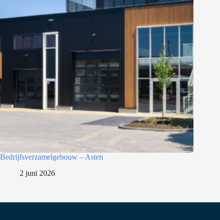
Bedrijfsverzamelgebouw – Asten
2 juni 2026