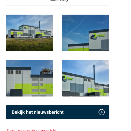
Bekijk het nieuwsbericht
Terug naar projectoverzicht