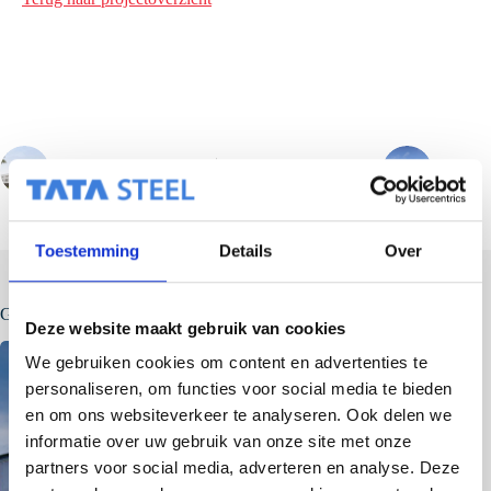
VORIGE
VOLGENDE
Toestemming
Details
Over
Gerelateerde berichten
Deze website maakt gebruik van cookies
We gebruiken cookies om content en advertenties te
personaliseren, om functies voor social media te bieden
en om ons websiteverkeer te analyseren. Ook delen we
informatie over uw gebruik van onze site met onze
partners voor social media, adverteren en analyse. Deze