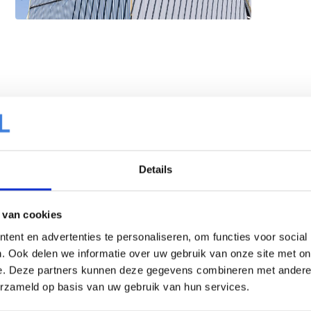
Details
 van cookies
Bra
ent en advertenties te personaliseren, om functies voor social
. Ook delen we informatie over uw gebruik van onze site met on
e. Deze partners kunnen deze gegevens combineren met andere i
erzameld op basis van uw gebruik van hun services.