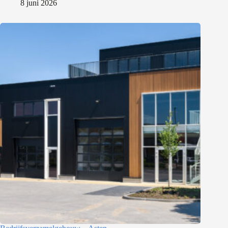
8 juni 2026