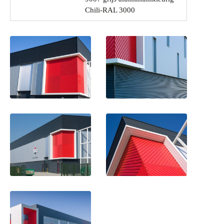
Chili-RAL 3000