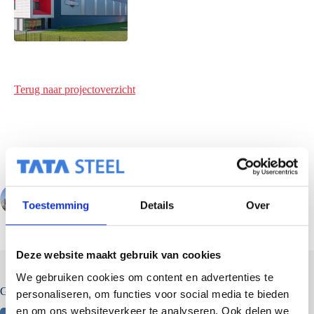
Terug naar projectoverzicht
VORIGE
VOLGENDE
Toestemming
Details
Over
Deze website maakt gebruik van cookies
We gebruiken cookies om content en advertenties te
Gerelateerde berichten
personaliseren, om functies voor social media te bieden
en om ons websiteverkeer te analyseren. Ook delen we