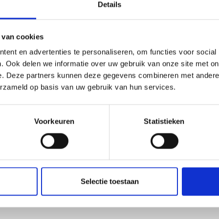
Details
Bekijk het nieuwsbericht
 van cookies
ent en advertenties te personaliseren, om functies voor social
. Ook delen we informatie over uw gebruik van onze site met on
e. Deze partners kunnen deze gegevens combineren met andere i
erzameld op basis van uw gebruik van hun services.
Voorkeuren
Statistieken
Fokk
Selectie toestaan