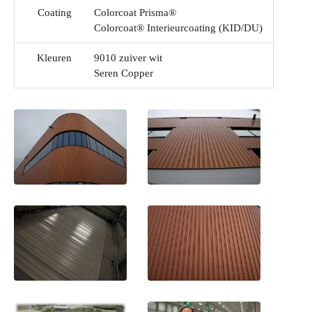
Coating
Colorcoat Prisma®
Colorcoat® Interieurcoating (KID/DU)
Kleuren
9010 zuiver wit
Seren Copper