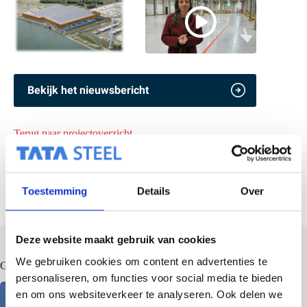
Bekijk het nieuwsbericht
Terug naar projectoverzicht
Toestemming
Details
Over
Deze website maakt gebruik van cookies
We gebruiken cookies om content en advertenties te
Gerelateerde berichten
personaliseren, om functies voor social media te bieden
en om ons websiteverkeer te analyseren. Ook delen we