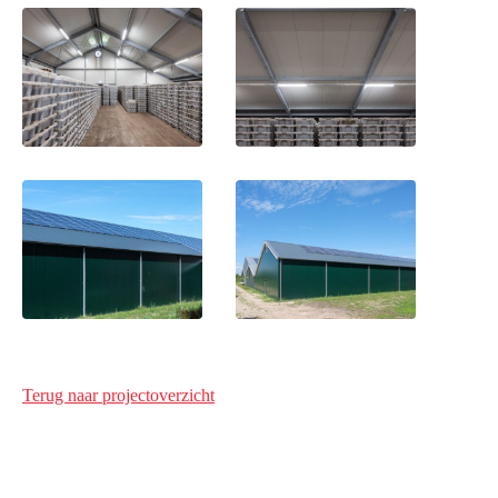
Terug naar projectoverzicht