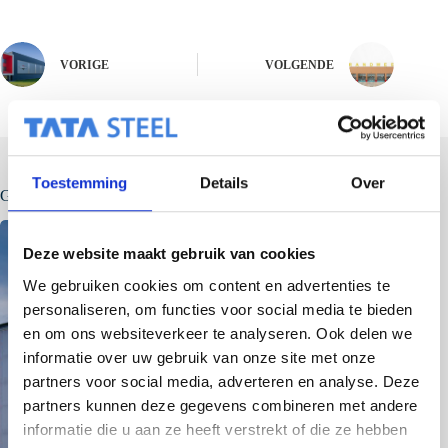
VORIGE
VOLGENDE
Toestemming
Details
Over
Gerelateerde berichten
Deze website maakt gebruik van cookies
We gebruiken cookies om content en advertenties te
personaliseren, om functies voor social media te bieden
en om ons websiteverkeer te analyseren. Ook delen we
informatie over uw gebruik van onze site met onze
partners voor social media, adverteren en analyse. Deze
partners kunnen deze gegevens combineren met andere
informatie die u aan ze heeft verstrekt of die ze hebben