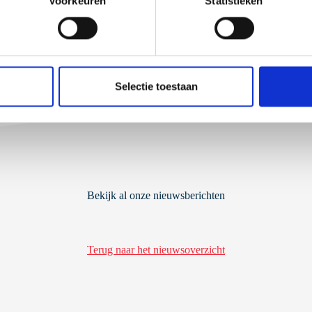
Voorkeuren
Statistieken
Selectie toestaan
Bekijk al onze nieuwsberichten
Terug naar het nieuwsoverzicht