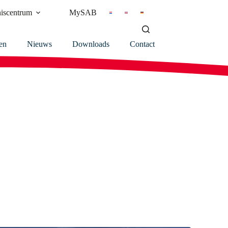
iscentrum
MySAB
en
Nieuws
Downloads
Contact