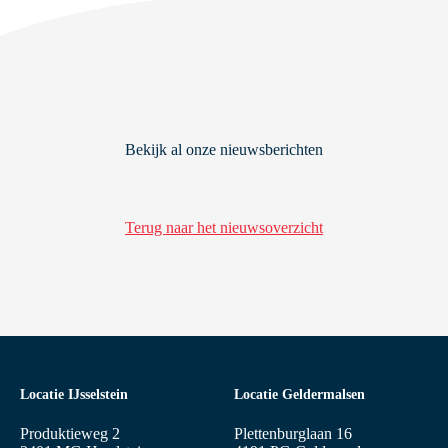
Bekijk al onze nieuwsberichten
Terug naar het nieuwsoverzicht
Locatie IJsselstein
Locatie Geldermalsen
Produktieweg 2
Plettenburglaan 16