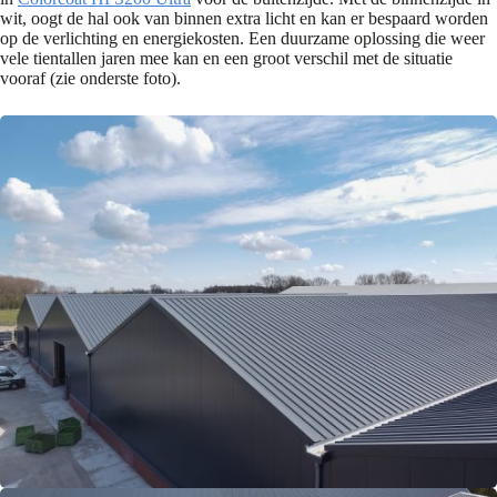
wit, oogt de hal ook van binnen extra licht en kan er bespaard worden
op de verlichting en energiekosten. Een duurzame oplossing die weer
vele tientallen jaren mee kan en een groot verschil met de situatie
vooraf (zie onderste foto).