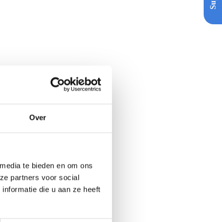
Over
 media te bieden en om ons
ze partners voor social
nformatie die u aan ze heeft