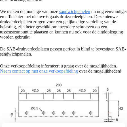
We maken de montage van onze
sandwichpanelen
nu nog eenvoudiger
en efficiënter met nieuwe 6 gaats drukverdeelplaten. Deze nieuwe
drukverdeelplaten zorgen voor een gelijkmatige verdeling van de
belasting, zijn beter geschikt om meerdere schroeven op een
tussensteunpunt te plaatsen en kunnen nu ook voor de eindoplegging
worden gebruikt.
De SAB-drukverdeelplaten passen perfect in blind te bevestigen SAB-
sandwichpanelen.
Onze verkoopafdeling informeert u graag over de mogelijkheden
.
Neem contact op met onze verkoopafdeling
over de mogelijkheden!