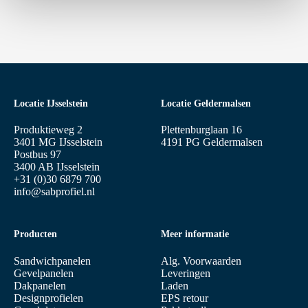
Locatie IJsselstein
Locatie Geldermalsen
Produktieweg 2
Plettenburglaan 16
3401 MG IJsselstein
4191 PG Geldermalsen
Postbus 97
3400 AB IJsselstein
+31 (0)30 6879 700
info@sabprofiel.nl
Producten
Meer informatie
Sandwichpanelen
Alg. Voorwaarden
Gevelpanelen
Leveringen
Dakpanelen
Laden
Designprofielen
EPS retour