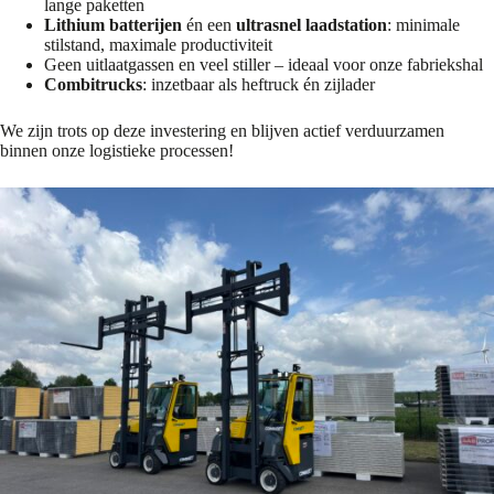
lange paketten
Lithium batterijen
én een
ultrasnel laadstation
: minimale
stilstand, maximale productiviteit
Geen uitlaatgassen en veel stiller – ideaal voor onze fabriekshal
Combitrucks
: inzetbaar als heftruck én zijlader
We zijn trots op deze investering en blijven actief verduurzamen
binnen onze logistieke processen!