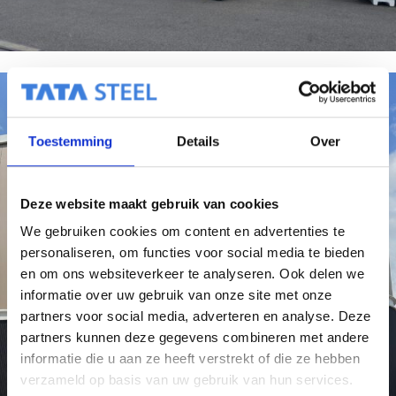
Toestemming
Details
Over
Deze website maakt gebruik van cookies
We gebruiken cookies om content en advertenties te
personaliseren, om functies voor social media te bieden
en om ons websiteverkeer te analyseren. Ook delen we
informatie over uw gebruik van onze site met onze
partners voor social media, adverteren en analyse. Deze
partners kunnen deze gegevens combineren met andere
informatie die u aan ze heeft verstrekt of die ze hebben
verzameld op basis van uw gebruik van hun services.