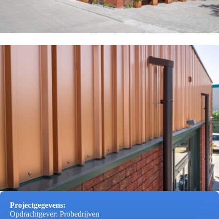
Projectgegevens:
Opdrachtgever: Probedrijven