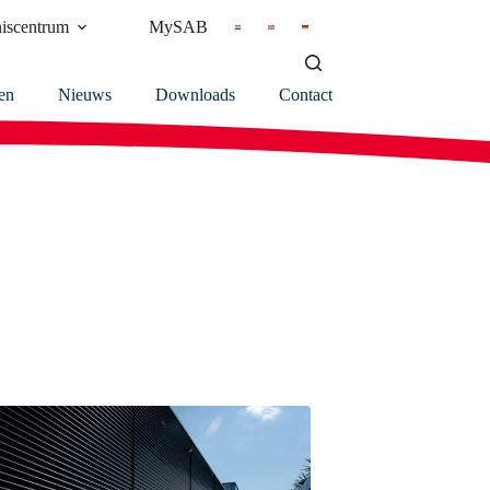
iscentrum
MySAB
en
Nieuws
Downloads
Contact