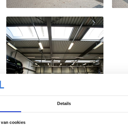
Details
 van cookies