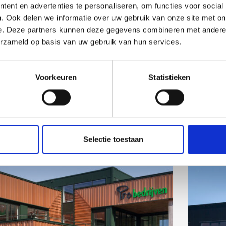
ent en advertenties te personaliseren, om functies voor social
. Ook delen we informatie over uw gebruik van onze site met on
e. Deze partners kunnen deze gegevens combineren met andere i
erzameld op basis van uw gebruik van hun services.
Voorkeuren
Statistieken
Selectie toestaan