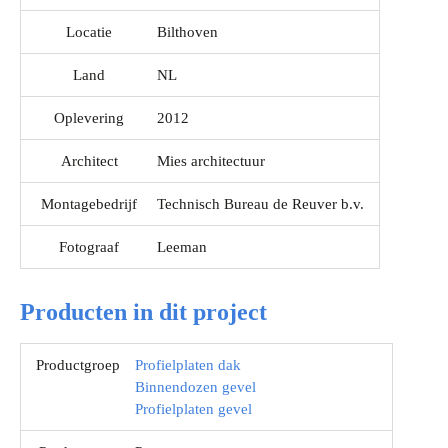
Locatie
Bilthoven
Land
NL
Oplevering
2012
Architect
Mies architectuur
Montagebedrijf
Technisch Bureau de Reuver b.v.
Fotograaf
Leeman
Producten in dit project
Productgroep
Profielplaten dak
Binnendozen gevel
Profielplaten gevel