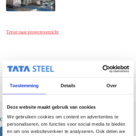
Terug naar projectoverzicht
VOLGENDE
Toestemming
Details
Over
Deze website maakt gebruik van cookies
We gebruiken cookies om content en advertenties te
Gerelateerde berichten
personaliseren, om functies voor social media te bieden
en om ons websiteverkeer te analyseren. Ook delen we