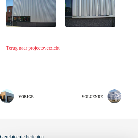
Terug naar projectoverzicht
VORIGE
VOLGENDE
Gerelateerde berichten