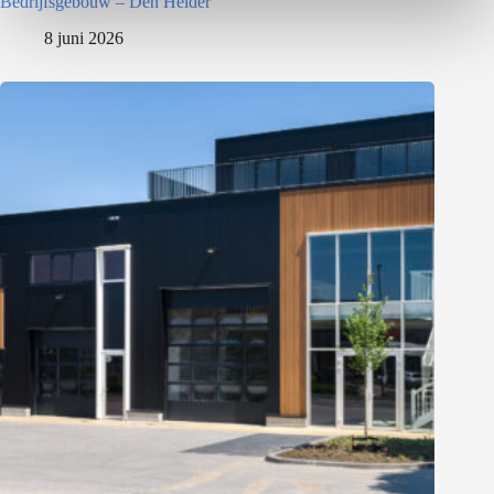
Bedrijfsgebouw – Den Helder
8 juni 2026