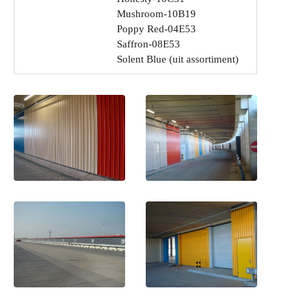
Mushroom-10B19
Poppy Red-04E53
Saffron-08E53
Solent Blue (uit assortiment)