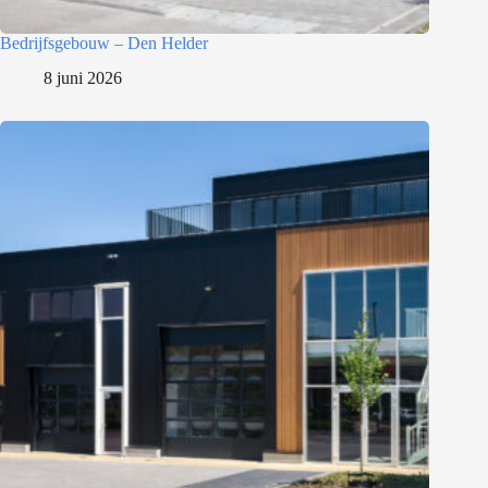
Bedrijfsgebouw – Den Helder
8 juni 2026