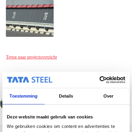
Terug naar projectoverzicht
Toestemming
Details
Over
VORIGE
VOLGENDE
Deze website maakt gebruik van cookies
We gebruiken cookies om content en advertenties te