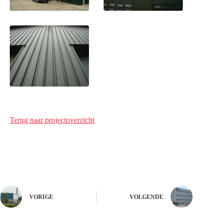
Terug naar projectoverzicht
VORIGE
VOLGENDE