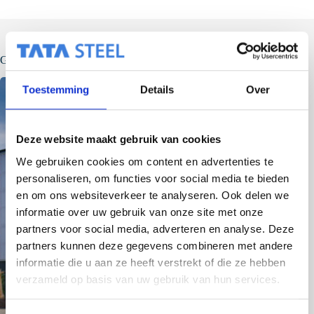
Gerelateerde berichten
Toestemming
Details
Over
Deze website maakt gebruik van cookies
We gebruiken cookies om content en advertenties te
personaliseren, om functies voor social media te bieden
en om ons websiteverkeer te analyseren. Ook delen we
informatie over uw gebruik van onze site met onze
partners voor social media, adverteren en analyse. Deze
partners kunnen deze gegevens combineren met andere
informatie die u aan ze heeft verstrekt of die ze hebben
verzameld op basis van uw gebruik van hun services.